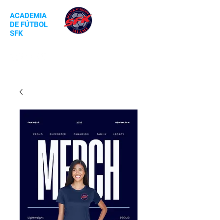
ACADEMIA
DE FÚTBOL
SFK