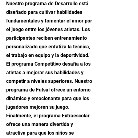
Nuestro programa de Desarrollo está
diseñado para cultivar habilidades
fundamentales y fomentar el amor por
el juego entre los jóvenes atletas. Los
participantes reciben entrenamiento
personalizado que enfatiza la técnica,
el trabajo en equipo y la deportividad.
El programa Competitivo desafía a los
atletas a mejorar sus habilidades y
competir a niveles superiores. Nuestro
programa de Futsal ofrece un entorno
dinámico y emocionante para que los
jugadores mejoren su juego.
Finalmente, el programa Extraescolar
ofrece una manera divertida y
atractiva para que los niños se