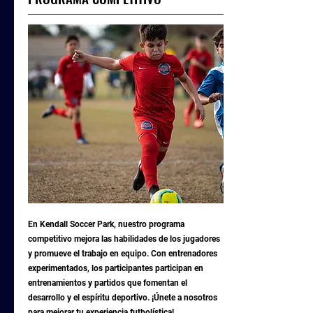
En Kendall Soccer Park, nuestro programa
competitivo mejora las habilidades de los jugadores
y promueve el trabajo en equipo. Con entrenadores
experimentados, los participantes participan en
entrenamientos y partidos que fomentan el
desarrollo y el espíritu deportivo. ¡Únete a nosotros
para mejorar tu experiencia futbolística!