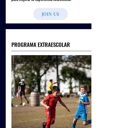
JOIN US
PROGRAMA EXTRAESCOLAR