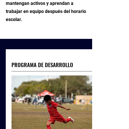
mantengan activos y aprendan a
trabajar en equipo después del horario
escolar.
PROGRAMA DE DESARROLLO