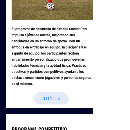
El programa de desarrollo de Kendall Soccer Park
impulsa a jóvenes atletas, mejorando sus
habilidades en un entorno de apoyo. Con un
enfoque en el trabajo en equipo, la disciplina y el
espíritu de equipo, los participantes reciben
entrenamiento personalizado que promueve las
habilidades técnicas y la aptitud física. Prácticas
atractivas y partidos competitivos ayudan a los
atletas a crecer como jugadores y personas seguras
de sí mismos.
JOIN US
PROGRAMA COMPETITIVO