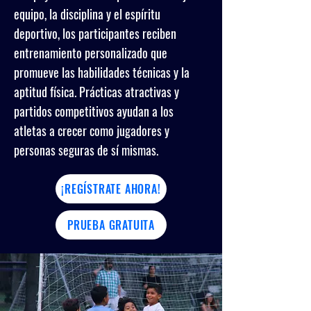
equipo, la disciplina y el espíritu
deportivo, los participantes reciben
entrenamiento personalizado que
promueve las habilidades técnicas y la
aptitud física. Prácticas atractivas y
partidos competitivos ayudan a los
atletas a crecer como jugadores y
personas seguras de sí mismas.
¡REGÍSTRATE AHORA!
PRUEBA GRATUITA