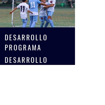
DESARROLLO
PROGRAMA
DESARROLLO
PROGRAMA
PRUEBA GRATUITA
MANTÉNGASE